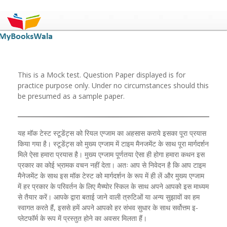
This is a Mock test. Question Paper displayed is for
practice purpose only. Under no circumstances should this
be presumed as a sample paper.
यह मॉक टेस्ट स्टूडेंट्स को रियल एग्जाम का अहसास कराये इसका पूरा प्रयास
किया गया है। स्टूडेंट्स को मुख्य एग्जाम में टाइम मैनजमेंट के साथ पूरा मार्गदर्शन
मिले ऐसा हमारा प्रयास है। मुख्य एग्जाम पूर्णतया ऐसा ही होगा हमारा कथन इस
प्रकार का कोई भ्रामक वचन नहीं देता। अतः आप से निवेदन है कि आप टाइम
मैनेजमेंट के साथ इस मॉक टेस्ट को मार्गदर्शन के रूप में ही लें और मुख्य एग्जाम
में हर प्रकार के परिवर्तन के लिए मैच्योर स्किल के साथ अपने आपको इस माध्यम
से तैयार करें। आपके द्वारा बताई जाने वाली त्रुटिओं या अन्य सुझावों का हम
स्वागत करते हैं, इससे हमें अपने आपको हर संभव सुधार के साथ सर्वोत्तम इ-
प्लेटफॉर्म के रूप में प्रस्तुत होने का अवसर मिलता हैं।