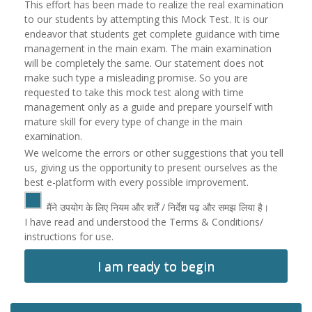
This effort has been made to realize the real examination
to our students by attempting this Mock Test. It is our
endeavor that students get complete guidance with time
management in the main exam. The main examination
will be completely the same. Our statement does not
make such type a misleading promise. So you are
requested to take this mock test along with time
management only as a guide and prepare yourself with
mature skill for every type of change in the main
examination.
We welcome the errors or other suggestions that you tell
us, giving us the opportunity to present ourselves as the
best e-platform with every possible improvement.
मैंने उपयोग के लिए नियम और शर्तें / निर्देश पढ़ और समझ लिया है।
I have read and understood the Terms & Conditions/
instructions for use.
I am ready to begin